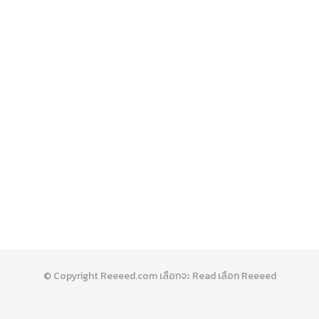
© Copyright
Reeeed.com เลือกจะ Read เลือก Reeeed