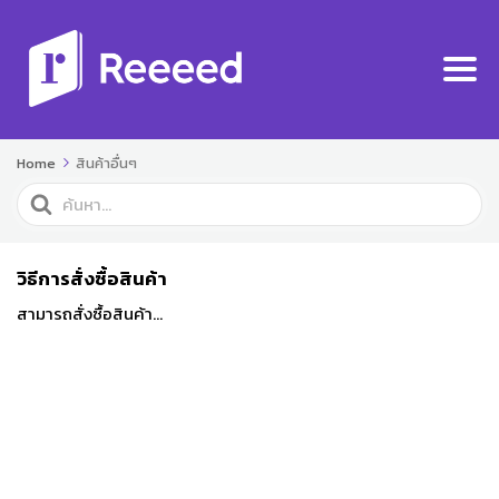
Home
สินค้าอื่นๆ
Search
For
วิธีการสั่งซื้อสินค้า
สามารถสั่งซื้อสินค้า...