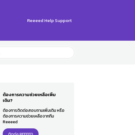
Reeeed Help Support
ต้องการความช่วยเหลือเพิ่ม
เติม?
ต้องการติดต่อสอบถามเพิ่มเติม หรือ
ต้องการความช่วยเหลือจากทีม
Reeeed
ติดต่อ REEEED