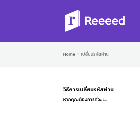
Home
เปลี่ยนรหัสผ่าน
วิธีการเปลี่ยนรหัสผ่าน
หากคุณต้องการที่จะ เ...