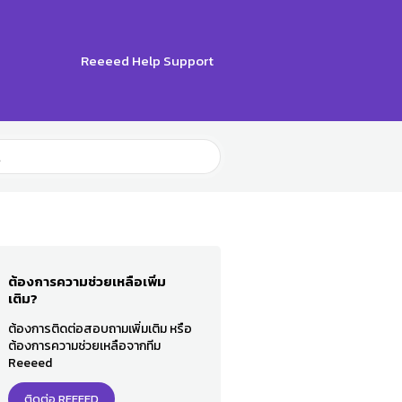
Reeeed Help Support
ต้องการความช่วยเหลือเพิ่ม
เติม?
ต้องการติดต่อสอบถามเพิ่มเติม หรือ
ต้องการความช่วยเหลือจากทีม
Reeeed
ติดต่อ REEEED