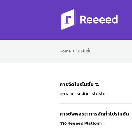
Home
โปรโมชั่น
การจัดโปรโมชั่น %
คุณสามารถจัดการโปรโม...
การซัพพอร์ต การจัดทำโปรโมชั่น
ทาง Reeeed Platform ...