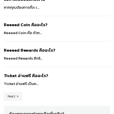
หากคุณต้องการที่จะ เ...
Reeeed Coin คืออะไร?
Reeeed Coin คือ ตัวก...
Reeeed Rewards คืออะไร?
Reeeed Rewards สิทธิ...
Ticket อ่านฟรี คืออะไร?
Ticket อ่านฟรี เป็นค...
Next
ต้องการความช่วยเหลือเพิ่มเติม?