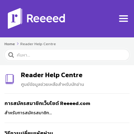
Home
Reader Help Centre
Search
For
Reader Help Centre
ศูนย์ข้อมูลช่วยเหลือสำหรับนักอ่าน
การสมัครสมาชิกเว็บไซต์ Reeeed.com
สำหรับการสมัครสมาชิก...
วิธีการเปลี่ยนรหัสผ่าน