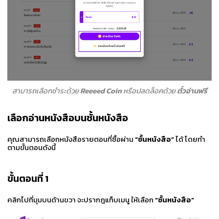
สามารถเลือกชำระด้วย
Reeeed Coin
หรือปลดล็อคด้วย
ตั๋วอ่านฟรี
เลือกอ่านหนังสือบนชั้นหนังสือ
คุณสามารถเลือกหนังสือรายตอนที่ซื้อผ่าน
“ชั้นหนังสือ”
ได้ โดยทำ
ตามขั้นตอนดังนี้
ขั้นตอนที่ 1
คลิกไปที่มุมบนด้านขวา จะปรากฎแท็บเมนู ให้เลือก
“ชั้นหนังสือ”