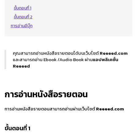
ขั้นตอนที่ 1
ขั้นตอนที่ 2
การอ่านอีบุ๊ก
คุณสามารถอ่านหนังสือรายตอนได้บนเว็บไซต์
Reeeed.com
และสามารถอ่าน Ebook /Audio Book ผ่าน
แอปพลิเคชั่น
Reeeed
การอ่าน
หนังสือรายตอน
การอ่านหนังสือรายตอนสามารถอ่านผ่านเว็บไซต์
Reeeed.com
ขั้นตอนที่ 1