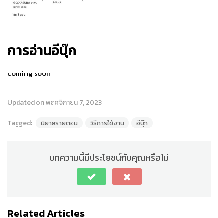
การอ่านอีบุ๊ก
coming soon
Updated on พฤศจิกายน 7, 2023
Tagged:
นิยายรายตอน
วิธีการใช้งาน
อีบุ๊ก
บทความนี้มีประโยชน์กับคุณหรือไม่
Related Articles