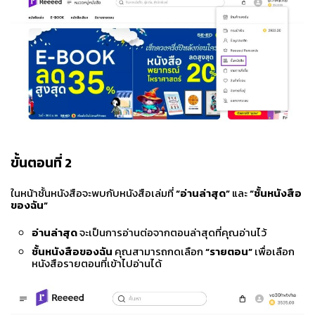
ขั้นตอนที่ 2
ในหน้าชั้นหนังสือจะพบกับหนังสือเล่มที่
“อ่านล่าสุด”
และ
“ชั้นหนังสือ
ของฉัน”
อ่านล่าสุด
จะเป็นการอ่านต่อจากตอนล่าสุดที่คุณอ่านไว้
ชั้นหนังสือของฉัน
คุณสามารถกดเลือก
“รายตอน”
เพื่อเลือก
หนังสือรายตอนที่เข้าไปอ่านได้