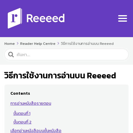
Home
Reader Help Centre
วิธีการใช้งานการอ่านบน Reeeed
Search
For
วิธีการใช้งานการอ่านบน Reeeed
Contents
การอ่านหนังสือรายตอน
ขั้นตอนที่ 1
ขั้นตอนที่ 2
เลือกอ่านหนังสือบนชั้นหนังสือ