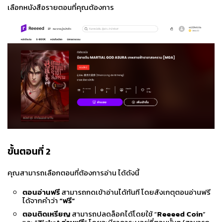
เลือกหนังสือรายตอนที่คุณต้องการ
ขั้นตอนที่
2
คุณสามารถเลือกตอนที่ต้องการอ่าน ได้ดังนี้
ตอนอ่านฟรี
สามารถกดเข้าอ่านได้ทันที โดยสังเกตุตอนอ่านฟรี
ได้จากคำว่า
“ฟรี”
ตอนติดเหรียญ
สามารถปลดล็อคได้โดยใช้ “
Reeeed Coin
”