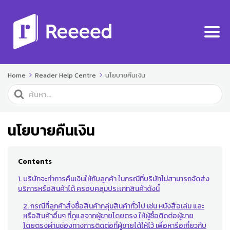
Home
Reader Help Centre
นโยบายคืนเงิน
Search
For
นโยบายคืนเงิน
Contents
1. บริษัทจะทำการคืนเงินให้กับลูกค้า ในกรณีที่บริษัทไม่สามารถจัดส่ง
บริการหรือสินค้าได้ ครอบคลุมประเภทสินค้าดังนี้
2. กรณีที่ลูกค้าสั่งซื้อสินค้ากลุ่มสินค้าทั่วไป เช่น หนังสือเล่ม และ
หรือสินค้าอื่นๆ ที่ดูแลจากผู้ขายโดยตรง ให้ผู้ซื้อติดต่อผู้ขาย
โดยตรงผ่านช่องทางการติดต่อที่ผู้ขายได้ให้ไว้ เพื่อหารือเกี่ยวกับ