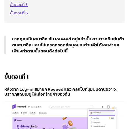
ขั้นตอนที่ 5
ขั้นตอนที่ 6
หากคุณเป็นสมาชิก กับ Reeeed อยู่แล้วนั้น สามารถยืนยันตัว
ตนสมาชิก และอัปเกรดกรอกข้อมูลของร้านค้าได้เลยง่ายๆ
เพียงทำตามขั้นตอนดังต่อไปนี้
ขั้นตอนที่ 1
หลังจาก Log-in สมาชิก Reeeed แล้ว คลิกไปที่มุมบนด้านขวา จะ
ปรากฎแถบเมนู ให้เลือกร้านค้าของฉัน