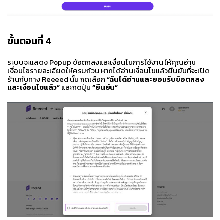
ขั้นตอนที่
4
ระบบจะแสดง Popup ข้อตกลงและเงื่อนไขการใช้งาน ให้คุณอ่าน
เงื่อนไขรายละเอียดให้ครบถ้วน หากได้อ่านเงื่อนไขแล้วยืนยันที่จะเปิด
ร้านกับทาง Reeeed นั้น กดเลือก
“ฉันได้อ่านและยอมรับข้อตกลง
และเงื่อนไขแล้ว”
และกดปุ่ม
“ยืนยัน”