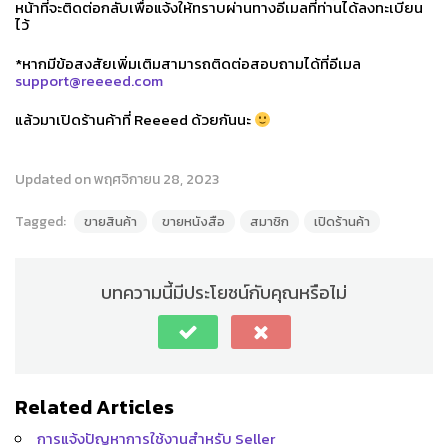
หน้าที่จะติดต่อกลับเพื่อแจ้งให้ทราบผ่านทางอีเมลที่ท่านได้ลงทะเบียน
ไว้
*หากมีข้อสงสัยเพิ่มเติมสามารถติดต่อสอบถามได้ที่อีเมล
support@reeeed.com
แล้วมาเปิดร้านค้าที่ Reeeed ด้วยกันนะ
Updated on พฤศจิกายน 28, 2023
Tagged:
ขายสินค้า
ขายหนังสือ
สมาชิก
เปิดร้านค้า
บทความนี้มีประโยชน์กับคุณหรือไม่
Related Articles
การแจ้งปัญหาการใช้งานสำหรับ Seller