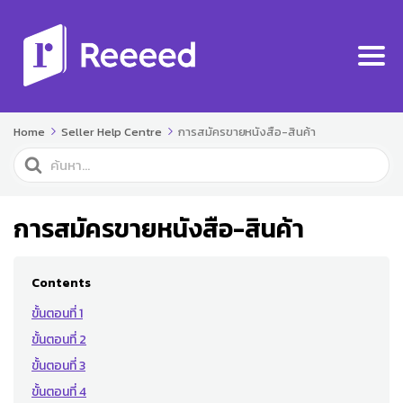
Home
Seller Help Centre
การสมัครขายหนังสือ-สินค้า
Search
For
การสมัครขายหนังสือ-สินค้า
Contents
ขั้นตอนที่ 1
ขั้นตอนที่ 2
ขั้นตอนที่ 3
ขั้นตอนที่ 4