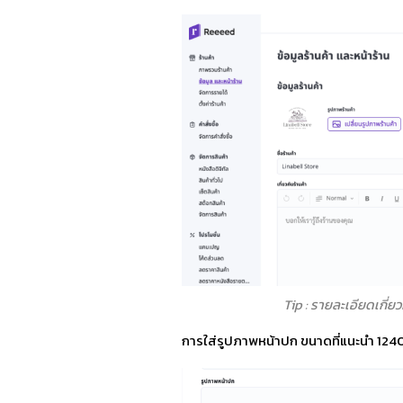
Tip
: รายละเอียดเกี่ยว
การใส่รูปภาพหน้าปก ขนาดที่แนะนำ 1240 