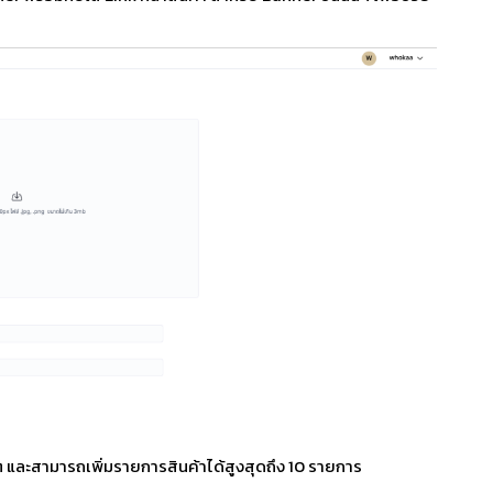
 และสามารถเพิ่มรายการสินค้าได้สูงสุดถึง 10 รายการ