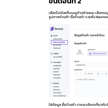
ขั้นตอนที่
2
เลือกไปยังแท็บเมนูด้านซ้ายและ เลือกเมนู
รูปภาพร้านค้า ชื่อร้านค้า รวมถึง Banne
ใส่ข้อมูล ชื่อร้านค้า รายละเอียดเกี่ยวกั