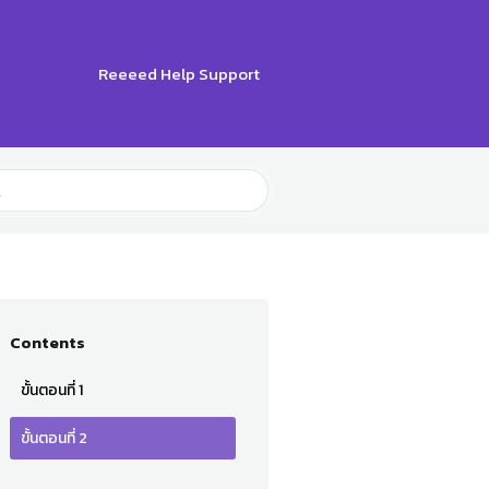
Reeeed Help Support
Contents
ขั้นตอนที่ 1
ขั้นตอนที่ 2