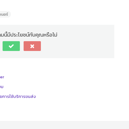
เนอร์
นี้มีประโยชน์กับคุณหรือไม่
er
ยม
นไขการใช้บริการขนส่ง