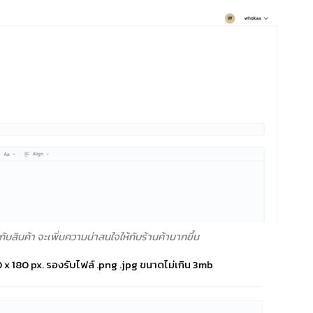
กับสินค้า จะเพิ่มความน่าสนใจให้กับร้านค้ามากขึ้น
x 180 px. รองรับไฟล์ .png .jpg ขนาดไม่เกิน 3mb