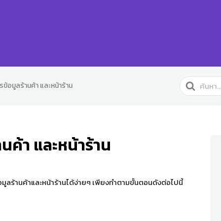
Search
ข้อมูลร้านค้า และหน้าร้าน
For
านค้า และหน้าร้าน
ูลร้านค้าและหน้าร้านได้ง่ายๆ เพียงทำตามขั้นตอนดังต่อไปนี้