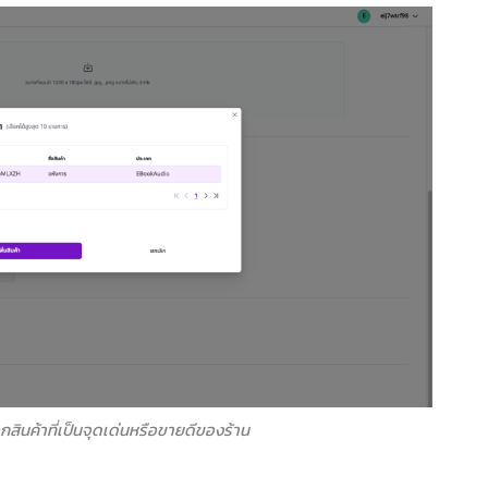
อกสินค้าที่เป็นจุดเด่นหรือขายดีของร้าน