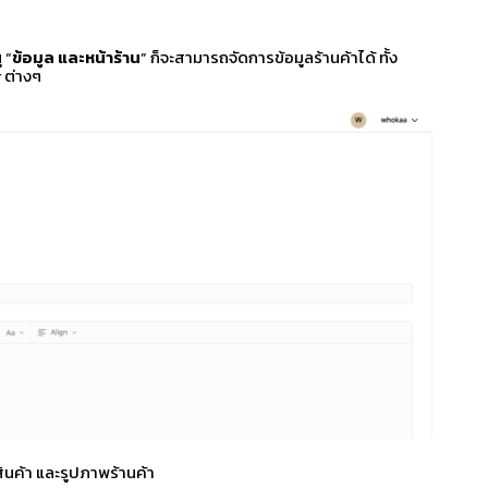
 “
ข้อมูล และหน้าร้าน
” ก็จะสามารถจัดการข้อมูลร้านค้าได้ ทั้ง
r ต่างๆ
บสินค้า และรูปภาพร้านค้า