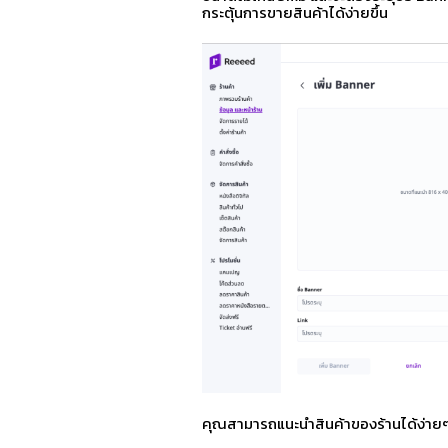
กระตุ้นการขายสินค้าได้ง่ายขึ้น
คุณสามารถแนะนำสินค้าของร้านได้ง่ายๆ