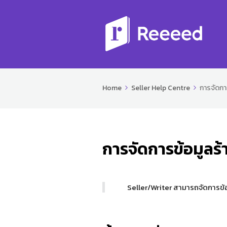
Home
Seller Help Centre
การจัดการ
การจัดการข้อมูลร้
Seller/Writer สามารถจัดการข้อม