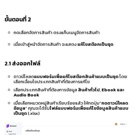
ขั้นตอนที่ 2
กดเลือกจัดการสินค้า ตรงแท็บเมนูจัดการสินค้า
เมื่อเข้าสู่หน้าจัดการสินค้า จะแสดง
แก้ไขสต๊อกเป็นชุด
2.1
ส่งออกไฟล์
ดาวน์โหลด
แบบฟอร์มเพื่อแก้ไขสต๊อกสินค้าแบบเป็นชุด
โดย
เลือกเงื่อนไขประเภทสินค้าที่ต้องการแก้ไข
เลือกประเภทสินค้าที่ต้องการข้อมูล
สินค้าทั่วไป
,
Ebook และ
Audio Book
เมื่อเลือกหมวดหมู่สินค้าเรียบร้อยแล้ว ให้กดปุ่ม”
กดดาวน์โหลด
ข้อมูล
” คุณจะได้รับ
ไฟล์แบบฟอร์มเพื่อแก้ไขข้อมูลสินค้าแบบ
เป็นชุด
(.xlsx)