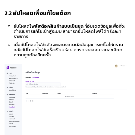
2.2
อัปโหลดเพื่อแก้ไขสต็อก
อัปโหลด
ไฟล์สต๊อกสินค้าแบบเป็นชุด
ที่อัปเดตข้อมูลเพื่อที่จะ
ดำเนินการแก้ไขเข้าสู่ระบบ สามารถอัปโหลดไฟล์ได้ครั้งละ 1
รายการ
เมื่ออัปโหลดไฟล์แล้ว จะแสดงสเตตัสข้อมูลการแก้ไขให้ทราบ
หลังอัปโหลดไฟล์เสร็จเรียบร้อย ควรตรวจสอบรายละเอียด
ความถูกต้องอีกครั้ง