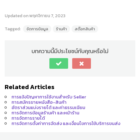
Updated on พฤศจิกายน 7, 2023
Tagged:
จัดการข้อมูล
ร้านค้า
สต๊อกสินค้า
บทความนี้มีประโยชน์กับคุณหรือไม่
Related Articles
การแจ้งปัญหาการใช้งานสำหรับ Seller
การสมัครขายหนังสือ-สินค้า
อัตราส่วนแบ่งรายได้ และค่าธรรมเนียม
การจัดการข้อมูลร้านค้า และหน้าร้าน
การจัดการรายได้
การจัดการตั้งค่าการจัดส่ง และเงื่อนไขการใช้บริการขนส่ง