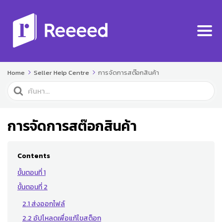
Home
Seller Help Centre
การจัดการสต๊อกสินค้า
Search
For
การจัดการสต๊อกสินค้า
Contents
ขั้นตอนที่ 1
ขั้นตอนที่ 2
2.1 ส่งออกไฟล์
2.2 อัปโหลดเพื่อแก้ไขสต็อก